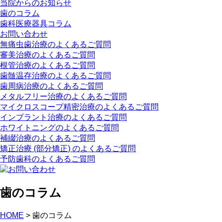
当院からのお知らせ
歯のコラム
歯科医療器具コラム
お問い合わせ
無痛虫歯治療のよくあるご質問
審美治療のよくあるご質問
根管治療のよくあるご質問
歯髄温存治療のよくあるご質問
歯周病治療のよくあるご質問
メタルフリー治療のよくあるご質問
マイクロスコープ精密治療のよくあるご質問
インプラント治療のよくあるご質問
ホワイトニングのよくあるご質問
補綴治療のよくあるご質問
矯正治療 (部分矯正) のよくあるご質問
予防歯科のよくあるご質問
歯のコラム
HOME
>
歯のコラム