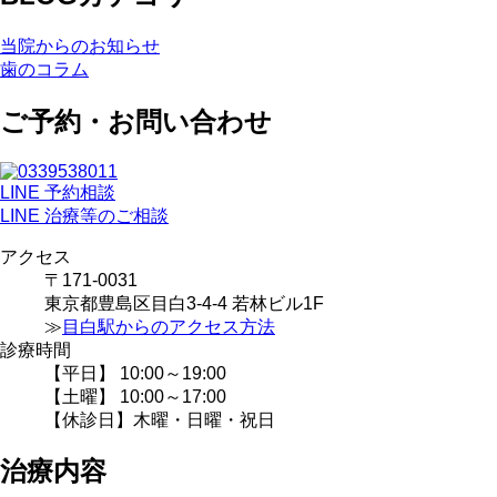
当院からのお知らせ
歯のコラム
ご予約・お問い合わせ
LINE 予約相談
LINE 治療等のご相談
アクセス
〒171-0031
東京都豊島区目白3-4-4 若林ビル1F
≫
目白駅からのアクセス方法
診療時間
【平日】 10:00～19:00
【土曜】 10:00～17:00
【休診日】木曜・日曜・祝日
治療内容