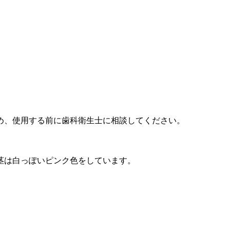
め、使用する前に歯科衛生士に相談してください。
茎は白っぽいピンク色をしています。