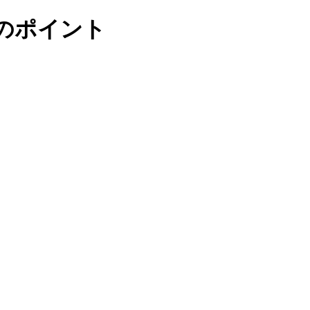
のポイント