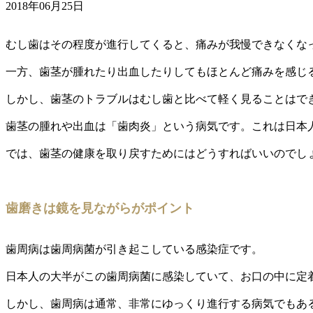
2018年06月25日
むし歯はその程度が進行してくると、痛みが我慢できなくな
一方、歯茎が腫れたり出血したりしてもほとんど痛みを感じ
しかし、歯茎のトラブルはむし歯と比べて軽く見ることはで
歯茎の腫れや出血は「歯肉炎」という病気です。これは日本
では、歯茎の健康を取り戻すためにはどうすればいいのでし
歯磨きは鏡を見ながらがポイント
歯周病は歯周病菌が引き起こしている感染症です。
日本人の大半がこの歯周病菌に感染していて、お口の中に定
しかし、歯周病は通常、非常にゆっくり進行する病気でもあ