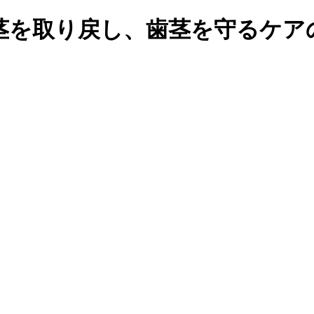
茎を取り戻し、歯茎を守るケア