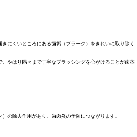
届きにくいところにある歯垢（プラーク）をきれいに取り除く
で、やはり隅々まで丁寧なブラッシングを心がけることが歯茎
ク）の除去作用があり、歯肉炎の予防につながります。