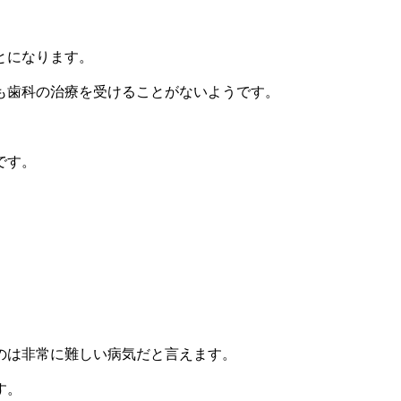
とになります。
も歯科の治療を受けることがないようです。
です。
のは非常に難しい病気だと言えます。
す。