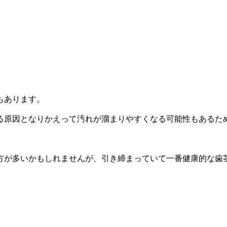
もあります。
る原因となりかえって汚れが溜まりやすくなる可能性もあるた
。
方が多いかもしれませんが、引き締まっていて一番健康的な歯