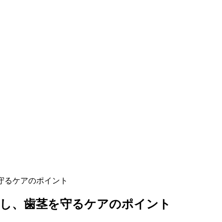
守るケアのポイント
戻し、歯茎を守るケアのポイント