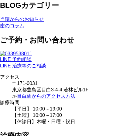
BLOGカテゴリー
当院からのお知らせ
歯のコラム
ご予約・お問い合わせ
LINE 予約相談
LINE 治療等のご相談
アクセス
〒171-0031
東京都豊島区目白3-4-4 若林ビル1F
≫
目白駅からのアクセス方法
診療時間
【平日】 10:00～19:00
【土曜】 10:00～17:00
【休診日】木曜・日曜・祝日
治療内容