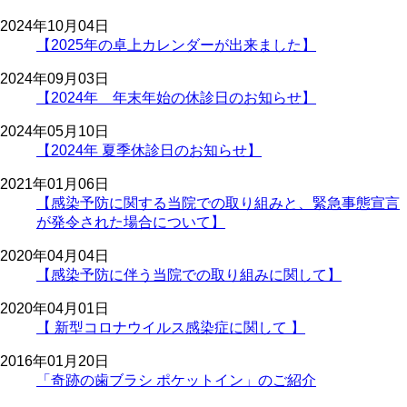
2024年10月04日
【2025年の卓上カレンダーが出来ました】
2024年09月03日
【2024年 年末年始の休診日のお知らせ】
2024年05月10日
【2024年 夏季休診日のお知らせ】
2021年01月06日
【感染予防に関する当院での取り組みと、緊急事態宣言
が発令された場合について】
2020年04月04日
【感染予防に伴う当院での取り組みに関して】
2020年04月01日
【 新型コロナウイルス感染症に関して 】
2016年01月20日
「奇跡の歯ブラシ ポケットイン」のご紹介