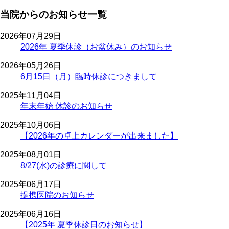
当院からのお知らせ一覧
2026年07月29日
2026年 夏季休診（お盆休み）のお知らせ
2026年05月26日
6月15日（月）臨時休診につきまして
2025年11月04日
年末年始 休診のお知らせ
2025年10月06日
【2026年の卓上カレンダーが出来ました】
2025年08月01日
8/27(水)の診療に関して
2025年06月17日
提携医院のお知らせ
2025年06月16日
【2025年 夏季休診日のお知らせ】