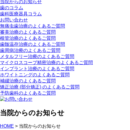
当院からのお知らせ
歯のコラム
歯科医療器具コラム
お問い合わせ
無痛虫歯治療のよくあるご質問
審美治療のよくあるご質問
根管治療のよくあるご質問
歯髄温存治療のよくあるご質問
歯周病治療のよくあるご質問
メタルフリー治療のよくあるご質問
マイクロスコープ精密治療のよくあるご質問
インプラント治療のよくあるご質問
ホワイトニングのよくあるご質問
補綴治療のよくあるご質問
矯正治療 (部分矯正) のよくあるご質問
予防歯科のよくあるご質問
当院からのお知らせ
HOME
>
当院からのお知らせ