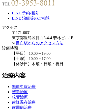
LINE 予約相談
LINE 治療等のご相談
アクセス
〒171-0031
東京都豊島区目白3-4-4 若林ビル1F
≫
目白駅からのアクセス方法
診療時間
【平日】 10:00～19:00
【土曜】 10:00～17:00
【休診日】木曜・日曜・祝日
治療内容
無痛虫歯治療
審美治療
根管治療
歯髄温存治療
歯周病治療