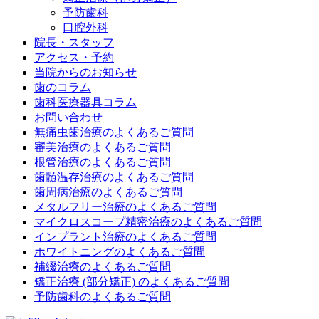
予防歯科
口腔外科
院長・スタッフ
アクセス・予約
当院からのお知らせ
歯のコラム
歯科医療器具コラム
お問い合わせ
無痛虫歯治療のよくあるご質問
審美治療のよくあるご質問
根管治療のよくあるご質問
歯髄温存治療のよくあるご質問
歯周病治療のよくあるご質問
メタルフリー治療のよくあるご質問
マイクロスコープ精密治療のよくあるご質問
インプラント治療のよくあるご質問
ホワイトニングのよくあるご質問
補綴治療のよくあるご質問
矯正治療 (部分矯正) のよくあるご質問
予防歯科のよくあるご質問