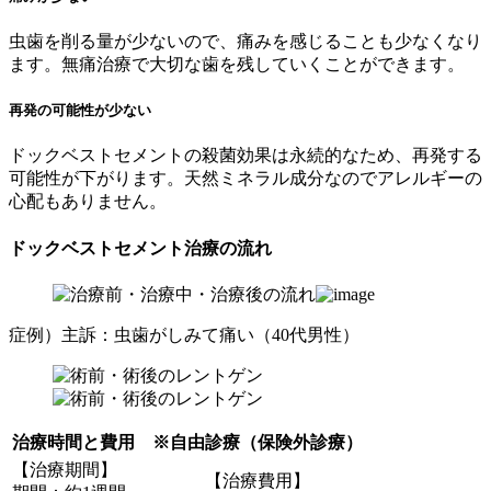
虫歯を削る量が少ないので、痛みを感じることも少なくなり
ます。無痛治療で大切な歯を残していくことができます。
再発の可能性が少ない
ドックベストセメントの殺菌効果は永続的なため、再発する
可能性が下がります。天然ミネラル成分なのでアレルギーの
心配もありません。
ドックベストセメント治療の流れ
症例）主訴：虫歯がしみて痛い（40代男性）
治療時間と費用 ※自由診療（保険外診療）
【治療期間】
【治療費用】