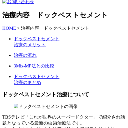
治療内容 ドックベストセメント
HOME
>
治療内容 ドックベストセメント
ドックベストセメント
治療のメリット
治療の流れ
3Mix-MP法との比較
ドックベストセメント
治療のまとめ
ドックベストセメント治療について
TBSテレビ「これが世界のスーパードクター」で紹介され話
題となっている最新の虫歯治療法です。