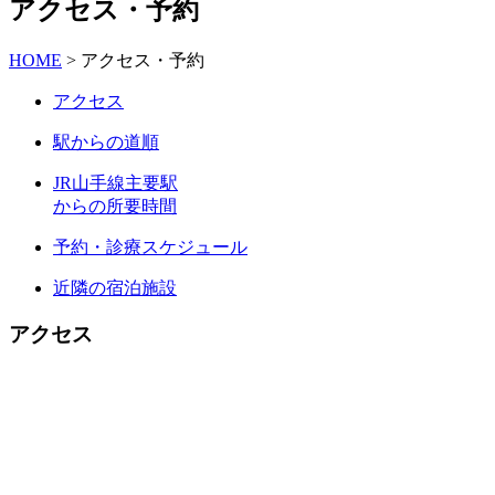
アクセス・予約
HOME
>
アクセス・予約
アクセス
駅からの道順
JR山手線主要駅
からの所要時間
予約・診療スケジュール
近隣の宿泊施設
アクセス