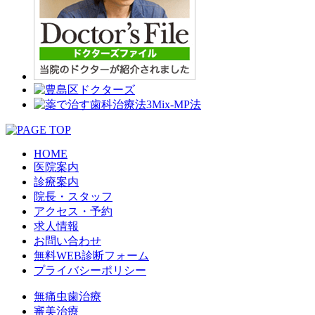
HOME
医院案内
診療案内
院長・スタッフ
アクセス・予約
求人情報
お問い合わせ
無料WEB診断フォーム
プライバシーポリシー
無痛虫歯治療
審美治療