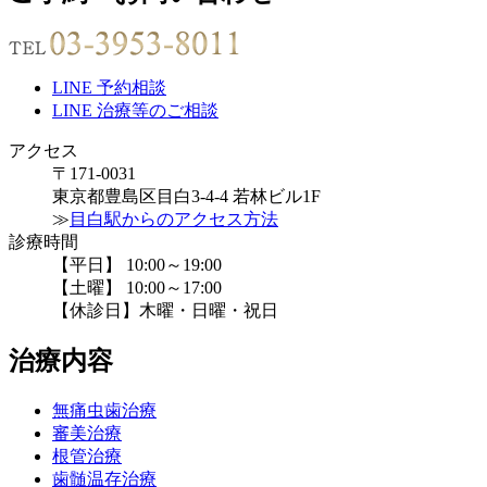
LINE 予約相談
LINE 治療等のご相談
アクセス
〒171-0031
東京都豊島区目白3-4-4 若林ビル1F
≫
目白駅からのアクセス方法
診療時間
【平日】 10:00～19:00
【土曜】 10:00～17:00
【休診日】木曜・日曜・祝日
治療内容
無痛虫歯治療
審美治療
根管治療
歯髄温存治療