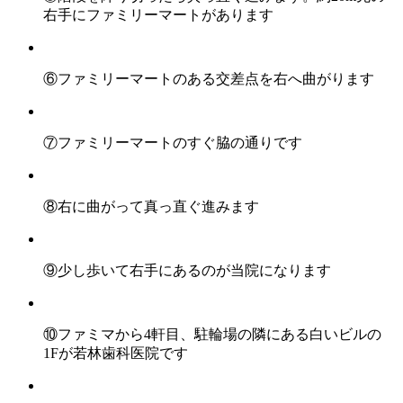
右手にファミリーマートがあります
⑥ファミリーマートのある交差点を右へ曲がります
⑦ファミリーマートのすぐ脇の通りです
⑧右に曲がって真っ直ぐ進みます
⑨少し歩いて右手にあるのが当院になります
⑩ファミマから4軒目、駐輪場の隣にある白いビルの
1Fが若林歯科医院です