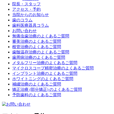
院長・スタッフ
アクセス・予約
当院からのお知らせ
歯のコラム
歯科医療器具コラム
お問い合わせ
無痛虫歯治療のよくあるご質問
審美治療のよくあるご質問
根管治療のよくあるご質問
歯髄温存治療のよくあるご質問
歯周病治療のよくあるご質問
メタルフリー治療のよくあるご質問
マイクロスコープ精密治療のよくあるご質問
インプラント治療のよくあるご質問
ホワイトニングのよくあるご質問
補綴治療のよくあるご質問
矯正治療 (部分矯正) のよくあるご質問
予防歯科のよくあるご質問