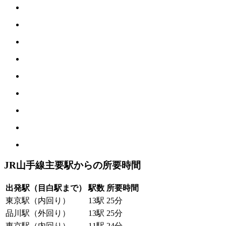
JR山手線主要駅からの所要時間
出発駅（目白駅まで）
駅数
所要時間
東京駅（内回り）
13駅
25分
品川駅（外回り）
13駅
25分
東京駅（内回り）
11駅
24分