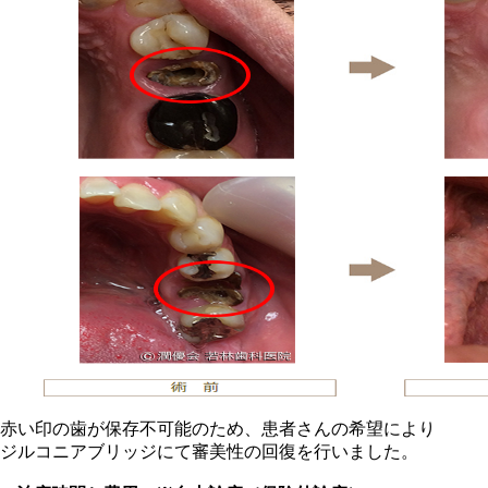
赤い印の歯が保存不可能のため、患者さんの希望により
ジルコニアブリッジにて審美性の回復を行いました。