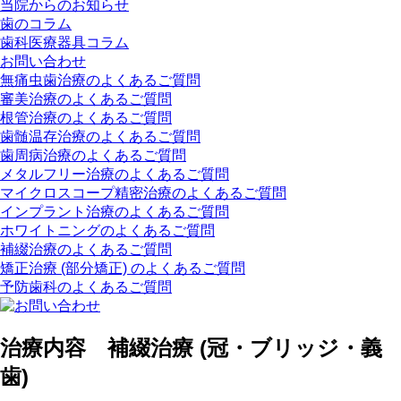
当院からのお知らせ
歯のコラム
歯科医療器具コラム
お問い合わせ
無痛虫歯治療のよくあるご質問
審美治療のよくあるご質問
根管治療のよくあるご質問
歯髄温存治療のよくあるご質問
歯周病治療のよくあるご質問
メタルフリー治療のよくあるご質問
マイクロスコープ精密治療のよくあるご質問
インプラント治療のよくあるご質問
ホワイトニングのよくあるご質問
補綴治療のよくあるご質問
矯正治療 (部分矯正) のよくあるご質問
予防歯科のよくあるご質問
治療内容 補綴治療 (冠・ブリッジ・義
歯)