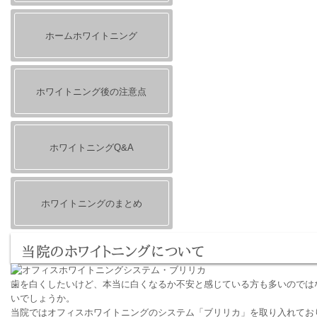
ホームホワイトニング
ホワイトニング後の注意点
ホワイトニングQ&A
ホワイトニングのまとめ
当院のホワイトニングについて
歯を白くしたいけど、本当に白くなるか不安と感じている方も多いのでは
いでしょうか。
当院ではオフィスホワイトニングのシステム「ブリリカ」を取り入れてお