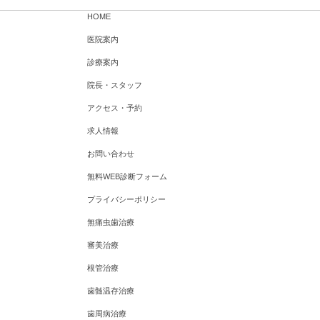
HOME
医院案内
診療案内
院長・スタッフ
アクセス・予約
求人情報
お問い合わせ
無料WEB診断フォーム
プライバシーポリシー
無痛虫歯治療
審美治療
根管治療
歯髄温存治療
歯周病治療