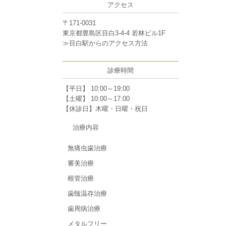
アクセス
〒171-0031
東京都豊島区目白3-4-4 若林ビル1F
≫
目白駅からのアクセス方法
診療時間
【平日】 10:00～19:00
【土曜】 10:00～17:00
【休診日】木曜・日曜・祝日
治療内容
無痛虫歯治療
審美治療
根管治療
歯髄温存治療
歯周病治療
メタルフリー