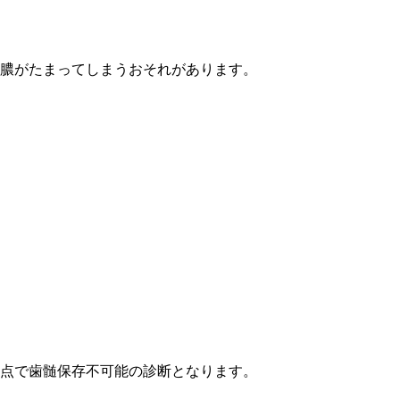
膿がたまってしまうおそれがあります。
点で歯髄保存不可能の診断となります。