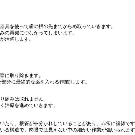
器具を使って歯の根の先までからめ取っていきます。
みの再発につながってしまいます。
が活躍します。
寧に取り除きます。
た部分に最終的な薬を入れる作業)します。
り痛みは取れません。
く治療を進めていきます。
いたり、根管が枝分かれしていることがあり、非常に複雑です
いる構造で、肉眼では見えない中の細かい作業が強いられます