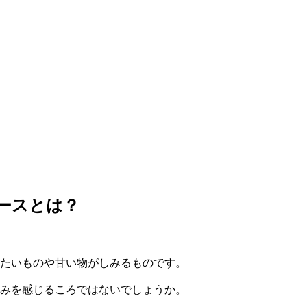
ースとは？
たいものや甘い物がしみるものです。
みを感じるころではないでしょうか。