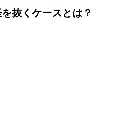
経を抜くケースとは？