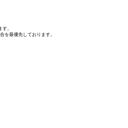
ます。
合を最優先しております。