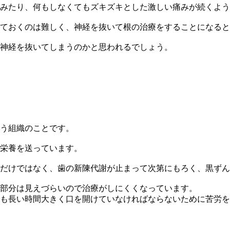
みたり、何もしなくてもズキズキとした激しい痛みが続くよう
ておくのは難しく、神経を抜いて根の治療をすることになると
神経を抜いてしまうのかと思われるでしょう。
う組織のことです。
栄養を送っています。
だけではなく、歯の新陳代謝が止まって次第にもろく、黒ずん
部分は見えづらいので治療がしにくくなっています。
も長い時間大きく口を開けていなければならないために苦労を