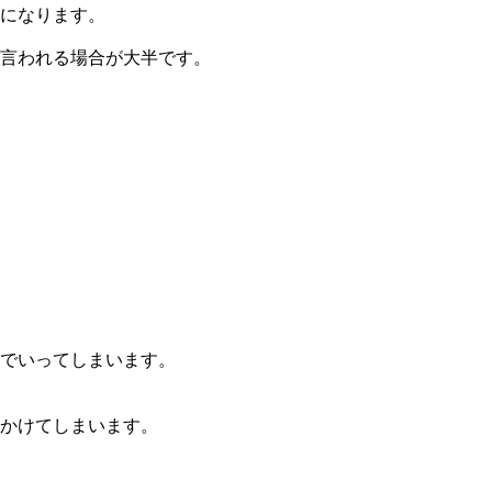
になります。
言われる場合が大半です。
でいってしまいます。
かけてしまいます。