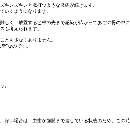
ズキンズキンと脈打つような激痛が続きます。
ていくようになります。
難しく、放置すると根の先まで感染が広がってあごの骨の中に
スも考えられます。
ことも少なくありません。
砦”なのです。
う。
。深い場合は、虫歯が歯髄まで達している状態のため、この時