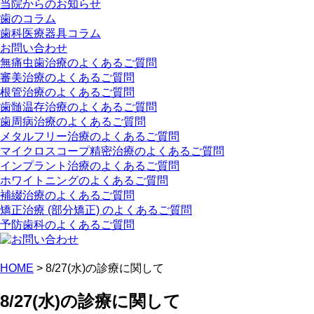
当院からのお知らせ
歯のコラム
歯科医療器具コラム
お問い合わせ
無痛虫歯治療のよくあるご質問
審美治療のよくあるご質問
根管治療のよくあるご質問
歯髄温存治療のよくあるご質問
歯周病治療のよくあるご質問
メタルフリー治療のよくあるご質問
マイクロスコープ精密治療のよくあるご質問
インプラント治療のよくあるご質問
ホワイトニングのよくあるご質問
補綴治療のよくあるご質問
矯正治療 (部分矯正) のよくあるご質問
予防歯科のよくあるご質問
HOME
>
8/27(水)の診療に関して
8/27(水)の診療に関して