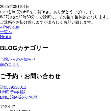
2025年08月01日
いつも当院のHPをご覧頂き、ありがとうございます。
8/27(水)は12時30分まで診療し、その後午後休診となります。
ご迷惑をお掛け致しますがよろしくお願い致します。
« Previous
一覧へ
Next »
BLOGカテゴリー
当院からのお知らせ
歯のコラム
ご予約・お問い合わせ
LINE 予約相談
LINE 治療等のご相談
アクセス