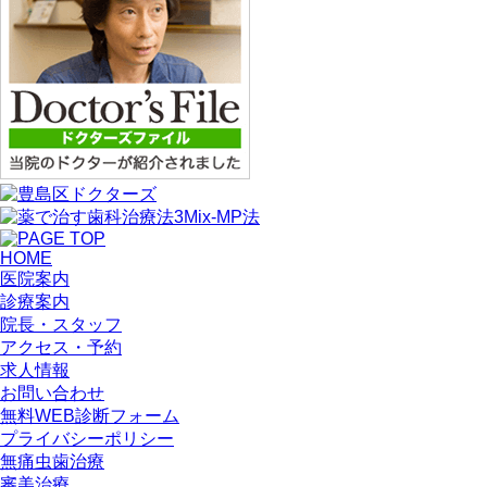
HOME
医院案内
診療案内
院長・スタッフ
アクセス・予約
求人情報
お問い合わせ
無料WEB診断フォーム
プライバシーポリシー
無痛虫歯治療
審美治療