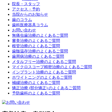
院長・スタッフ
アクセス・予約
当院からのお知らせ
歯のコラム
歯科医療器具コラム
お問い合わせ
無痛虫歯治療のよくあるご質問
審美治療のよくあるご質問
根管治療のよくあるご質問
歯髄温存治療のよくあるご質問
歯周病治療のよくあるご質問
メタルフリー治療のよくあるご質問
マイクロスコープ精密治療のよくあるご質問
インプラント治療のよくあるご質問
ホワイトニングのよくあるご質問
補綴治療のよくあるご質問
矯正治療 (部分矯正) のよくあるご質問
予防歯科のよくあるご質問