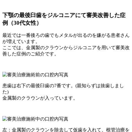
下顎の最後臼歯をジルコニアにて審美改善した症
例（30代女性）
最近では一番後ろの歯でもメタルが出るのを嫌がる患者さん
が増えています。
ここでは、金属製のクラウンからジルコニアを用いて審美改
善した症例のご紹介です。
患歯は右下の最後臼歯の7番です。(親知らずは抜歯しまし
た)
金属製のクラウンが入っています。
左：金属製のクラウンを除去して仮歯を入れて、根管治療を