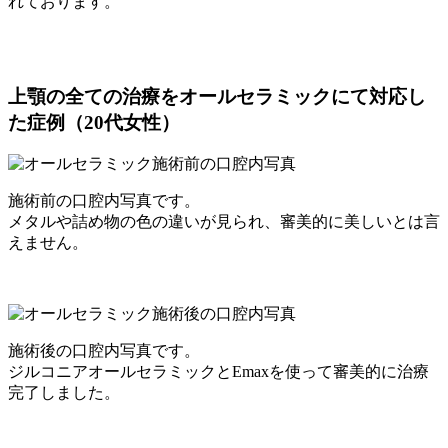
れております。
上顎の全ての治療をオールセラミックにて対応し
た症例（20代女性）
施術前の口腔内写真です。
メタルや詰め物の色の違いが見られ、審美的に美しいとは言
えません。
施術後の口腔内写真です。
ジルコニアオールセラミックとEmaxを使って審美的に治療
完了しました。