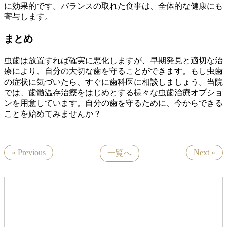
に効果的です。バランスの取れた食事は、全体的な健康にも
寄与します。
まとめ
虫歯は放置すれば確実に悪化しますが、早期発見と適切な治
療により、自分の大切な歯を守ることができます。もし虫歯
の症状に気づいたら、すぐに歯科医に相談しましょう。当院
では、歯髄温存治療をはじめとする様々な虫歯治療オプショ
ンを用意しています。自分の歯を守るために、今からできる
ことを始めてみませんか？
« Previous
Next »
一覧へ
BLOGカテゴリー