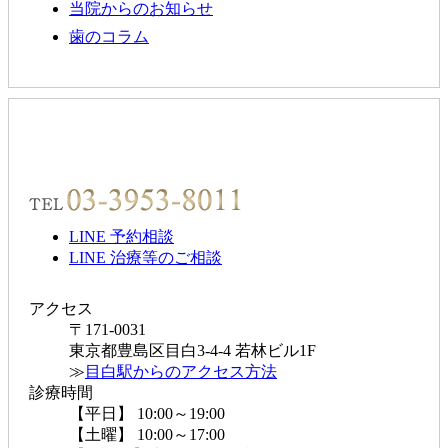
当院からのお知らせ
歯のコラム
ご予約・お問い合わせ
LINE 予約相談
LINE 治療等のご相談
アクセス
〒171-0031
東京都豊島区目白3-4-4 若林ビル1F
≫
目白駅からのアクセス方法
診療時間
【平日】 10:00～19:00
【土曜】 10:00～17:00