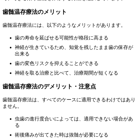
歯髄温存療法のメリット
歯髄温存療法には、以下のようなメリットがあります。
歯の寿命を延ばせる可能性が格段に高まる
神経が生きているため、知覚を残したまま歯の保存が
出来る
歯の変色リスクを抑えることができる
神経を取る治療と比べて、治療期間が短くなる
歯髄温存療法のデメリット・注意点
歯髄温存療法は、すべてのケースに適用できるわけではあり
ません。
虫歯の進行度合いによっては、適用できない場合があ
る
術後痛みが出てきた時は抜髄が必要になる