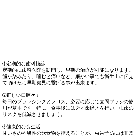
➀定期的な歯科検診
定期的に歯科医院を訪問し、早期の治療が可能になります。
歯が染みたり、噛むと痛いなど、細かい事でも衛生士に伝え
て頂けたら早期発見に繋げる事が出来ます。
➁正しい口腔ケア
毎日のブラッシングとフロス、必要に応じて歯間ブラシの使
用が基本です。特に、食事後には必ず歯磨きを行い、虫歯の
リスクを低減させましょう。
➂健康的な食生活
甘いものや酸性の飲食物を控えることが、虫歯予防には非常