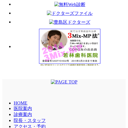
HOME
医院案内
診療案内
院長・スタッフ
アクセス・予約